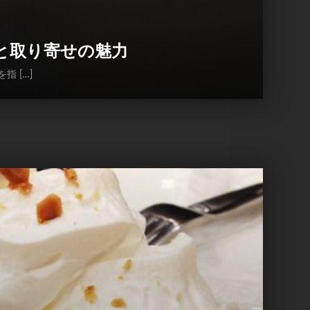
と取り寄せの魅力
 […]