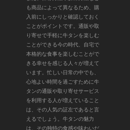
も商品によって異なるため、購
入前にしっかりと確認しておく
ことがポイントです。通販や取
り寄せで手軽に牛タンを楽しむ
ことができる今の時代、自宅で
本格的な食事を楽しむことがで
きる幸せを感じる人々が増えて
います。忙しい日常の中でも、
心地よい時間を過ごすために牛
タンの通販や取り寄せサービス
を利用する人が増えていること
は、その人気の証左であると言
えるでしょう。牛タンの魅力
は、その独特の食感や味わいだ