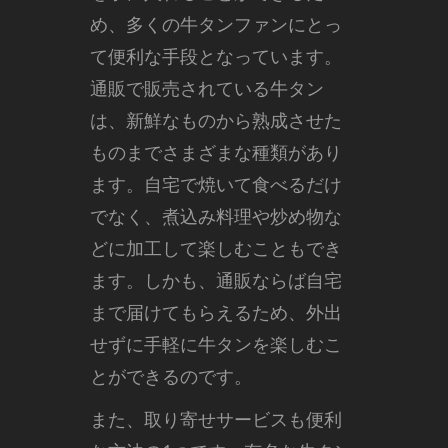
め、多くの牛タンファンにとっ
て便利な手段となっています。
通販で販売されている牛タン
は、新鮮なものから熟成させた
ものまでさまざまな種類があり
ます。自宅で焼いて食べるだけ
でなく、煮込み料理や炒め物な
どに加工して楽しむこともでき
ます。しかも、通販ならば自宅
まで届けてもらえるため、外出
せずに手軽に牛タンを楽しむこ
とができるのです。
また、取り寄せサービスも便利