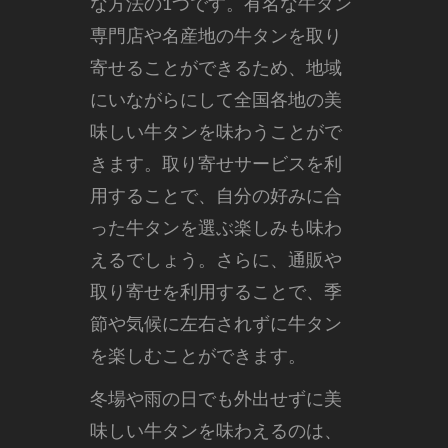
な方法の1つです。有名な牛タン
専門店や名産地の牛タンを取り
寄せることができるため、地域
にいながらにして全国各地の美
味しい牛タンを味わうことがで
きます。取り寄せサービスを利
用することで、自分の好みに合
った牛タンを選ぶ楽しみも味わ
えるでしょう。さらに、通販や
取り寄せを利用することで、季
節や気候に左右されずに牛タン
を楽しむことができます。
冬場や雨の日でも外出せずに美
味しい牛タンを味わえるのは、