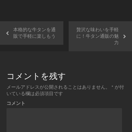
本格的な牛タンを通
贅沢な味わいを手軽
販で手軽に楽しもう
に！牛タン通販の魅
力
コメントを残す
メールアドレスが公開されることはありません。
*
が付
いている欄は必須項目です
コメント