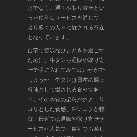
けでなく、通販や取り寄せとい
った便利なサービスを通じて、
より多くの人々に愛される存在
となっています。
自宅で贅沢なひとときを過ごす
ために、牛タンを通販や取り寄
せで手に入れてみてはいかがで
しょうか。牛タンは日本の郷土
料理として愛される食材であ
り、その肉質の柔らかさとコリ
コリとした食感、深いコクが特
徴。最近では通販や取り寄せサ
ービスが人気で、自宅でも楽し