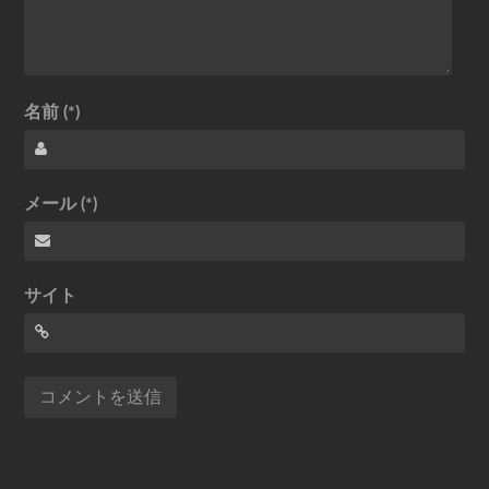
名前 (*)
メール (*)
サイト