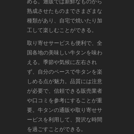
める。通販では新鮮なものから
熟成させたものまでさまざまな
種類があり、自宅で焼いたり加
工して楽しむことができる。
取り寄せサービスも便利で、全
国各地の美味しい牛タンを味わ
える。季節や気候に左右され
ず、自分のペースで牛タンを楽
しめる点が魅力。品質には注意
が必要で、信頼できる販売業者
や口コミを参考にすることが重
要。牛タンの通販や取り寄せサ
ービスを利用して、贅沢な時間
を過ごすことができる。