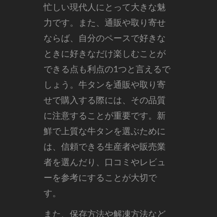
忙しい現代人にとって大きな魅
力です。また、通販や取り寄せ
ならば、自分のペースで好きな
ときに好きなだけ楽しむことが
できる点も利点の1つと言えるで
しょう。牛タンを通販や取り寄
せで購入する際には、その品質
に注意することが重要です。新
鮮で上質な牛タンを選ぶために
は、信頼できる生産者や販売業
者を選んだり、口コミやレビュ
ーを参考にすることが大切で
す。
また、保存方法や解凍方法など