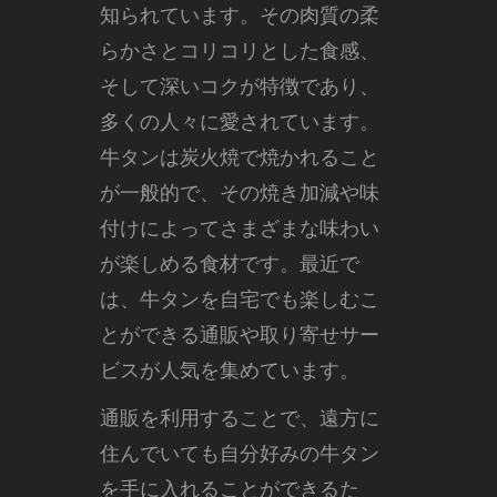
知られています。
その肉質の柔
らかさとコリコリとした食感、
そして深いコクが特徴であり、
多くの人々に愛されています。
牛タンは炭火焼で焼かれること
が一般的で、その焼き加減や味
付けによってさまざまな味わい
が楽しめる食材です。最近で
は、牛タンを自宅でも楽しむこ
とができる通販や取り寄せサー
ビスが人気を集めています。
通販を利用することで、遠方に
住んでいても自分好みの牛タン
を手に入れることができるた